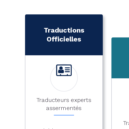
Traductions
Officielles
Traducteurs experts
assermentés
Tr