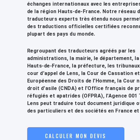
échanges internationaux avec les entreprise
de la région Hauts-de-France. Notre réseau 
traducteurs experts très étendu nous permet
des traductions officielles certifiées reconn
plupart des pays du monde.
Regroupant des traducteurs agréés par les
administrations, la mairie, le département, la
Hauts-de-France, la préfecture, les tribunaux 
cour d’appel de Lens, la Cour de Cassation et
Européenne des Droits de l'Homme, la Cour n
droit d'asile (CNDA) et l'Office français de p
réfugiés et apatrides (OFPRA), l'Agence 001
Lens peut traduire tout document juridique of
des particuliers et des sociétés en France et 
CALCULER MON DEVIS