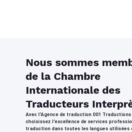
Nous sommes memb
de la Chambre
Internationale des
Traducteurs Interpr
Avec l'Agence de traduction 001 Traductions 
choisissez l'excellence de services professi
traduction dans toutes les langues utilisées 