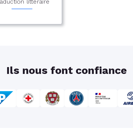
aduction littéraire
Ils nous font confiance