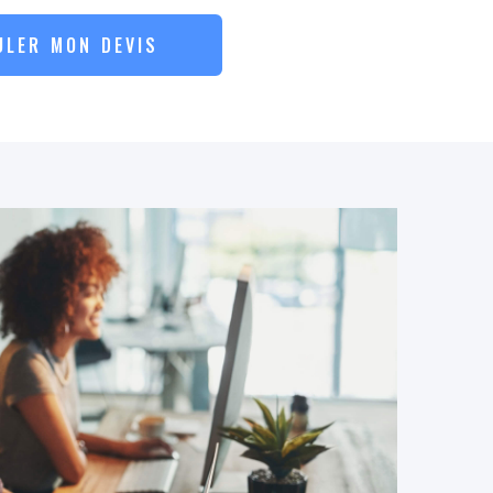
ULER MON DEVIS